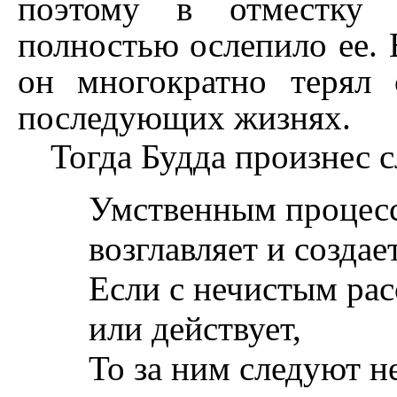
поэтому в отместку 
полностью ослепило ее. В
он многократно терял 
последующих жизнях.
Тогда Будда произнес 
Умственным процесс
возглавляет и создае
Если с нечистым рас
или действует,
То за ним следуют не