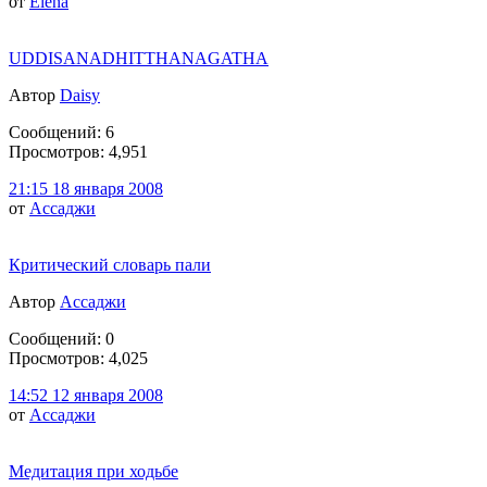
от
Elena
UDDISANADHITTHANAGATHA
Автор
Daisy
Сообщений: 6
Просмотров: 4,951
21:15 18 января 2008
от
Ассаджи
Критический словарь пали
Автор
Ассаджи
Сообщений: 0
Просмотров: 4,025
14:52 12 января 2008
от
Ассаджи
Медитация при ходьбе