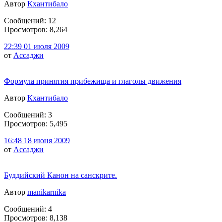
Автор
Кхантибало
Сообщений: 12
Просмотров: 8,264
22:39 01 июля 2009
от
Ассаджи
Формула принятия прибежища и глаголы движения
Автор
Кхантибало
Сообщений: 3
Просмотров: 5,495
16:48 18 июня 2009
от
Ассаджи
Буддийский Канон на санскрите.
Автор
manikarnika
Сообщений: 4
Просмотров: 8,138