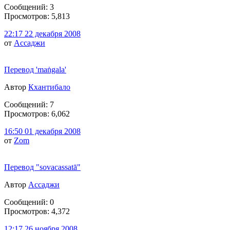
Сообщений: 3
Просмотров: 5,813
22:17 22 декабря 2008
от
Ассаджи
Перевод 'maṅgala'
Автор
Кхантибало
Сообщений: 7
Просмотров: 6,062
16:50 01 декабря 2008
от
Zom
Перевод "sovacassatā"
Автор
Ассаджи
Сообщений: 0
Просмотров: 4,372
12:17 26 ноября 2008