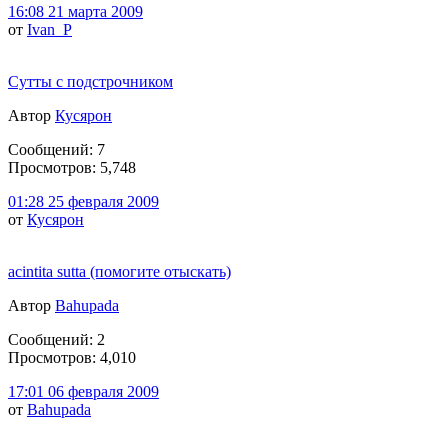
16:08 21 марта 2009
от
Ivan_P
Сутты с подстрочником
Автор
Кусярон
Сообщений: 7
Просмотров: 5,748
01:28 25 февраля 2009
от
Кусярон
acintita sutta (помогите отыскать)
Автор
Bahupada
Сообщений: 2
Просмотров: 4,010
17:01 06 февраля 2009
от
Bahupada