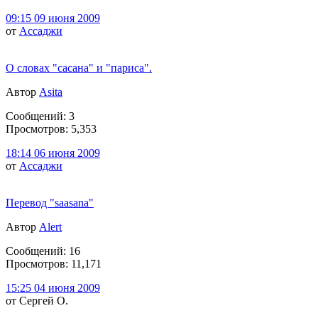
09:15 09 июня 2009
от
Ассаджи
О словах "сасана" и "париса".
Автор
Asita
Сообщений: 3
Просмотров: 5,353
18:14 06 июня 2009
от
Ассаджи
Перевод "saasana"
Автор
Alert
Сообщений: 16
Просмотров: 11,171
15:25 04 июня 2009
от Сергей О.