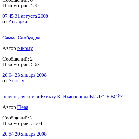
Просмотров: 5,921
07:45 31 августа 2008
от
Ассаджи
Самма Самбуддха
Автор
Nikolay
Сообщений: 2
Просмотров: 5,681
20:04 23 января 2008
от
Nikolay
шрифт для книги Бхикху К. Ньянананда ВИДЕТЬ ВСЁ?
Автор
Elena
Сообщений: 2
Просмотров: 3,504
20:54 20 января 2008