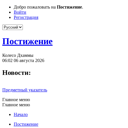
Добро пожаловать на
Постижение
.
Войти
Регистрация
Постижение
Колесо Дхаммы
06:02 06 августа 2026
Новости:
Предметный указатель
Главное меню
Главное меню
Начало
Постижение