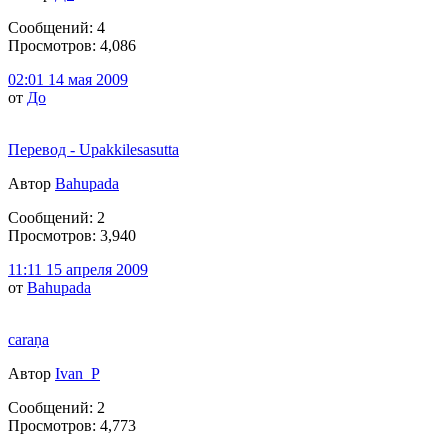
Сообщений: 4
Просмотров: 4,086
02:01 14 мая 2009
от
До
Перевод - Upakkilesasutta
Автор
Bahupada
Сообщений: 2
Просмотров: 3,940
11:11 15 апреля 2009
от
Bahupada
caraṇa
Автор
Ivan_P
Сообщений: 2
Просмотров: 4,773