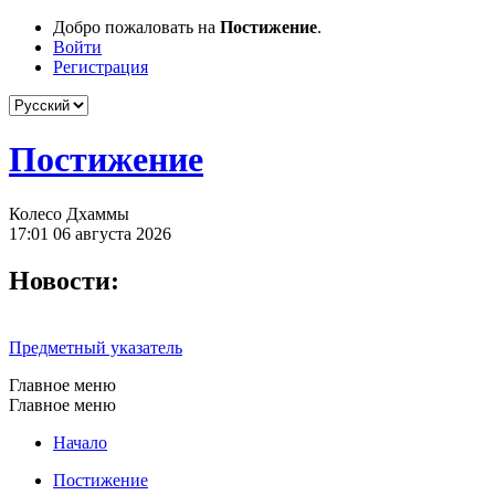
Добро пожаловать на
Постижение
.
Войти
Регистрация
Постижение
Колесо Дхаммы
17:01 06 августа 2026
Новости:
Предметный указатель
Главное меню
Главное меню
Начало
Постижение