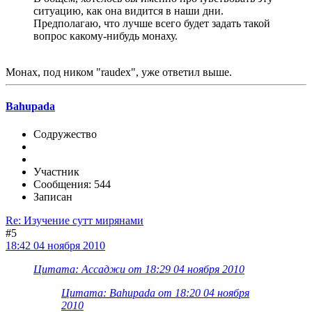
ситуацию, как она видится в наши дни.
Предполагаю, что лучше всего будет задать такой
вопрос какому-нибудь монаху.
Монах, под ником "raudex", уже ответил выше.
Bahupada
Содружество
Участник
Сообщения: 544
Записан
Re: Изучение сутт мирянами
#5
18:42 04 ноября 2010
Цитата: Ассаджи от 18:29 04 ноября 2010
Цитата: Bahupada от 18:20 04 ноября
2010