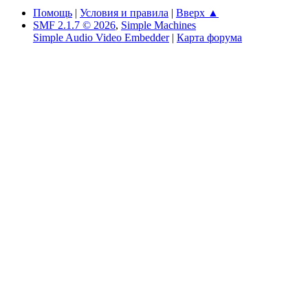
Помощь
|
Условия и правила
|
Вверх ▲
SMF 2.1.7 © 2026
,
Simple Machines
Simple Audio Video Embedder
|
Карта форума