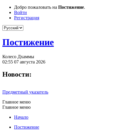
Добро пожаловать на
Постижение
.
Войти
Регистрация
Постижение
Колесо Дхаммы
02:55 07 августа 2026
Новости:
Предметный указатель
Главное меню
Главное меню
Начало
Постижение