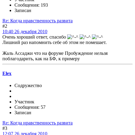
Сообщения: 193
Записан
Re: Когда нравственность развита
#2
10:40 26 декабря 2010
Очень хороший ответ, спасибо
Лишний раз напомнить себе об этом не помешает.
Жаль Ассаджи что на форуме Пробуждение нельзя
поблагодарить, как на БФ, к примеру
Elex
Содружество
Участник
Сообщения: 57
Записан
Re: Когда нравственность развита
#3
12:07 26 декабря 2010