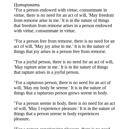
Цитировать
"For a person endowed with virtue, consummate in
virtue, there is no need for an act of will, 'May freedom
from remorse arise in me.' It is in the nature of things
that freedom from remorse arises in a person endowed
with virtue, consummate in virtue.
"For a person free from remorse, there is no need for an
act of will, 'May joy arise in me.' It is in the nature of
things that joy arises in a person free from remorse.
"For a joyful person, there is no need for an act of will,
'May rapture arise in me.' It is in the nature of things
that rapture arises in a joyful person.
"For a rapturous person, there is no need for an act of
will, 'May my body be serene.' It is in the nature of
things that a rapturous person grows serene in body.
"For a person serene in body, there is no need for an act
of will, 'May I experience pleasure.' It is in the nature of
things that a person serene in body experiences
pleasure.