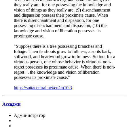
they really are, for one possessing the knowledge and
vision of things as they really are, (9) disenchantment
and dispassion possess their proximate cause. When
there is disenchantment and dispassion, for one
possessing disenchantment and dispassion, (10) the
knowledge and vision of liberation possesses its
proximate cause.
"Suppose there is a tree possessing branches and
foliage. Then its shoots grow to fullness; also its bark,
softwood, and heartwood grow to fullness. So too, for a
virtuous person, one whose behavior is virtuous, non-
regret possesses its proximate cause. When there is non-
regret ... the knowledge and vision of liberation
possesses its proximate cause."
https://suttacentral.net/en/an10.3
Ассаджи
Администратор