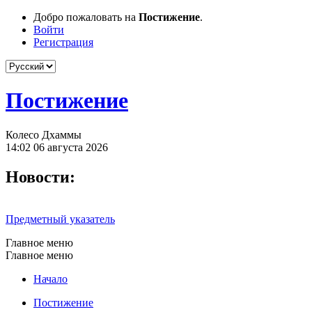
Добро пожаловать на
Постижение
.
Войти
Регистрация
Постижение
Колесо Дхаммы
14:02 06 августа 2026
Новости:
Предметный указатель
Главное меню
Главное меню
Начало
Постижение