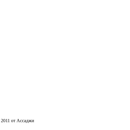
а 2011 от Ассаджи