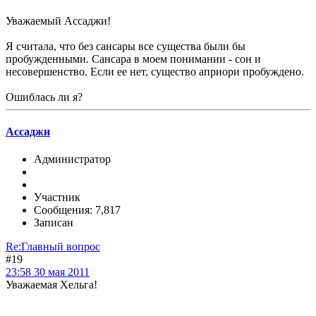
Уважаемый Ассаджи!
Я считала, что без сансары все существа были бы
пробужденными. Сансара в моем понимании - сон и
несовершенство. Если ее нет, существо априори пробуждено.
Ошиблась ли я?
Ассаджи
Администратор
Участник
Сообщения: 7,817
Записан
Re:Главный вопрос
#19
23:58 30 мая 2011
Уважаемая Хельга!