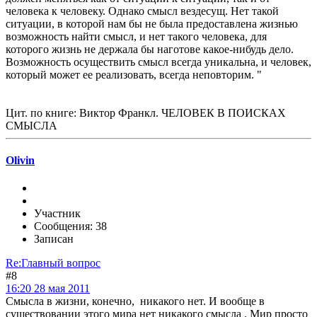
человека к человеку. Однако смысл вездесущ. Нет такой
ситуации, в которой нам бы не была предоставлена жизнью
возможность найти смысл, и нет такого человека, для
которого жизнь не держала бы наготове какое-нибудь дело.
Возможность осуществить смысл всегда уникальна, и человек,
который может ее реализовать, всегда неповторим. "
Цит. по книге: Виктор Франкл. ЧЕЛОВЕК В ПОИСКАХ
СМЫСЛА
Olivin
Участник
Сообщения: 38
Записан
Re:Главный вопрос
#8
16:20 28 мая 2011
Смысла в жизни, конечно, никакого нет. И вообще в
существовании этого мира нет никакого смысла . Мир просто