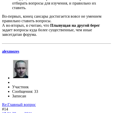
отбирать вопросы для изучения, и правильно их
ставить.
Во-первых, конец сансары достигается вовсе не умением
правильно ставить вопросы.
А во-вторых, я считаю, что
Плывущая на другой берег
задает вопросы куда более существенные, чем иные
завсегдатаи форума.
alexmozes
Участник
Сообщения: 33
Записан
Re:Главный вопрос
#14