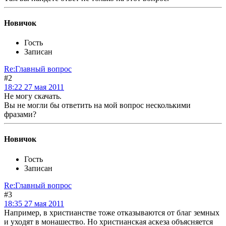
Новичок
Гость
Записан
Re:Главный вопрос
#2
18:22 27 мая 2011
Не могу скачать.
Вы не могли бы ответить на мой вопрос несколькими
фразами?
Новичок
Гость
Записан
Re:Главный вопрос
#3
18:35 27 мая 2011
Например, в христианстве тоже отказываются от благ земных
и уходят в монашество. Но христианская аскеза объясняется