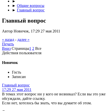
►
►
Общие вопросы
►
Главный вопрос
Главный вопрос
Автор Новичок, 17:29 27 мая 2011
« назад
-
далее »
Печать
Вниз
Страницы
1
2
Все
Действия пользователя
Новичок
Гость
Записан
Главный вопрос
17:29 27 мая 2011
В темах этот вопрос ни у кого не возникал? Если вы это уже
обсуждали, дайте ссылку.
Если нет, хотелось бы знать, что вы думаете об этом.