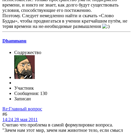
времени, и никто не знает, как долго будут существовать
условия, способствующие его постижению.
Поэтому. Следует немедленно найти и скачать «Слово
Будды», чтобы продвигаться в учении кратчайшим путём, не
теряя времени на не-необходимые размышления
Dhammanu
Содружество
Участник
Сообщения: 130
Записан
Re:Главный вопрос
#6
14:24 28 мая 2011
Считаю что проблема в самой формулировке вопроса.
"Зачем нам этот мир, зачем нам животное тело, если смысл