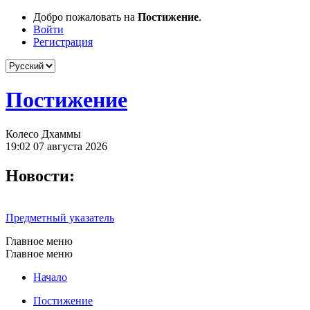
Добро пожаловать на
Постижение
.
Войти
Регистрация
Постижение
Колесо Дхаммы
19:02 07 августа 2026
Новости:
Предметный указатель
Главное меню
Главное меню
Начало
Постижение