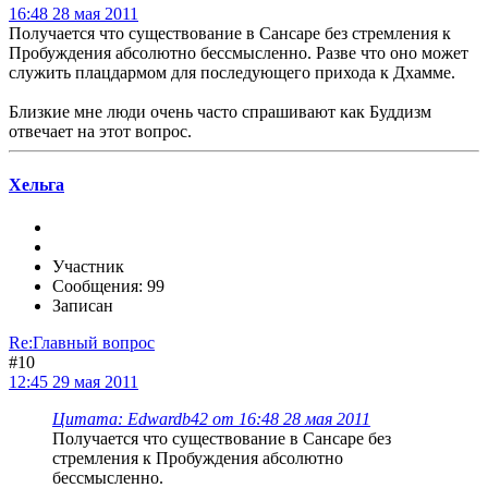
16:48 28 мая 2011
Получается что существование в Сансаре без стремления к
Пробуждения абсолютно бессмысленно. Разве что оно может
служить плацдармом для последующего прихода к Дхамме.
Близкие мне люди очень часто спрашивают как Буддизм
отвечает на этот вопрос.
Хельга
Участник
Сообщения: 99
Записан
Re:Главный вопрос
#10
12:45 29 мая 2011
Цитата: Edwardb42 от 16:48 28 мая 2011
Получается что существование в Сансаре без
стремления к Пробуждения абсолютно
бессмысленно.