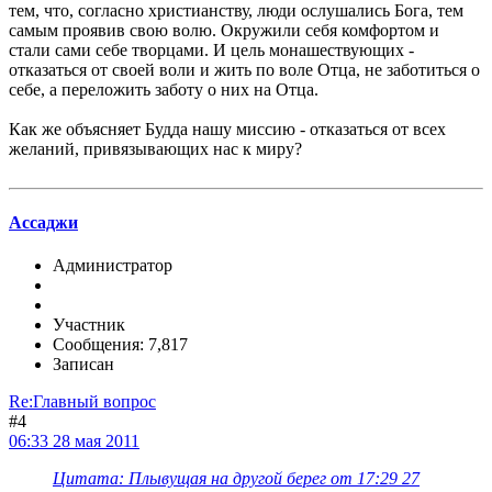
тем, что, согласно христианству, люди ослушались Бога, тем
самым проявив свою волю. Окружили себя комфортом и
стали сами себе творцами. И цель монашествующих -
отказаться от своей воли и жить по воле Отца, не заботиться о
себе, а переложить заботу о них на Отца.
Как же объясняет Будда нашу миссию - отказаться от всех
желаний, привязывающих нас к миру?
Ассаджи
Администратор
Участник
Сообщения: 7,817
Записан
Re:Главный вопрос
#4
06:33 28 мая 2011
Цитата: Плывущая на другой берег от 17:29 27