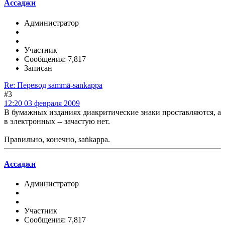
Ассаджи
Администратор
Участник
Сообщения: 7,817
Записан
Re: Перевод sammā-sankappa
#3
12:20 03 февраля 2009
В бумажных изданиях диакритические знаки проставляются, а
в электронных -- зачастую нет.
Правильно, конечно, saṅkappa.
Ассаджи
Администратор
Участник
Сообщения: 7,817