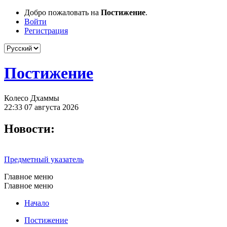
Добро пожаловать на
Постижение
.
Войти
Регистрация
Постижение
Колесо Дхаммы
22:33 07 августа 2026
Новости:
Предметный указатель
Главное меню
Главное меню
Начало
Постижение