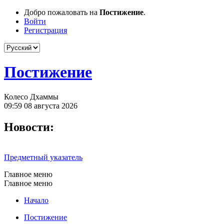
Добро пожаловать на
Постижение
.
Войти
Регистрация
Постижение
Колесо Дхаммы
09:59 08 августа 2026
Новости:
Предметный указатель
Главное меню
Главное меню
Начало
Постижение