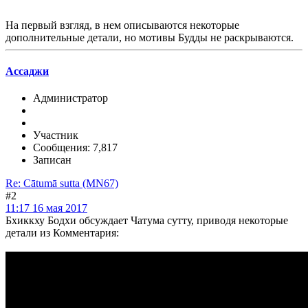
На первый взгляд, в нем описываются некоторые
дополнительные детали, но мотивы Будды не раскрываются.
Ассаджи
Администратор
Участник
Сообщения: 7,817
Записан
Re: Cātumā sutta (MN67)
#2
11:17 16 мая 2017
Бхиккху Бодхи обсуждает Чатума сутту, приводя некоторые
детали из Комментария: