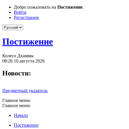
Добро пожаловать на
Постижение
.
Войти
Регистрация
Постижение
Колесо Дхаммы
08:26 10 августа 2026
Новости:
Предметный указатель
Главное меню
Главное меню
Начало
Постижение