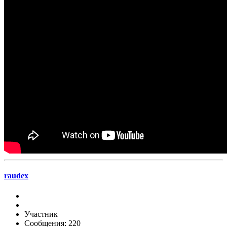
raudex
Участник
Сообщения: 220