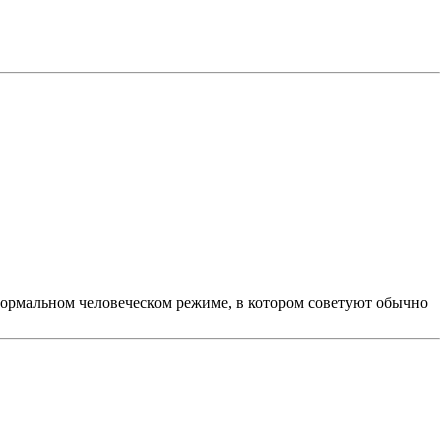
нормальном человеческом режиме, в котором советуют обычно