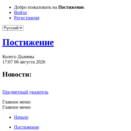
Добро пожаловать на
Постижение
.
Войти
Регистрация
Постижение
Колесо Дхаммы
17:07 06 августа 2026
Новости:
Предметный указатель
Главное меню
Главное меню
Начало
Постижение