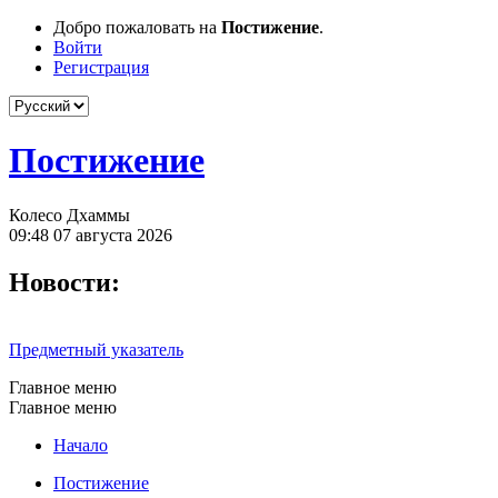
Добро пожаловать на
Постижение
.
Войти
Регистрация
Постижение
Колесо Дхаммы
09:48 07 августа 2026
Новости:
Предметный указатель
Главное меню
Главное меню
Начало
Постижение