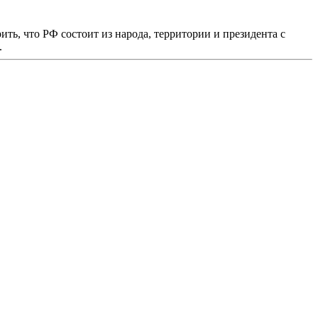
ить, что РФ состоит из народа, территории и президента с
.