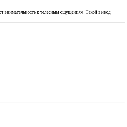
ют внимательность к телесным ощущениям. Такой вывод