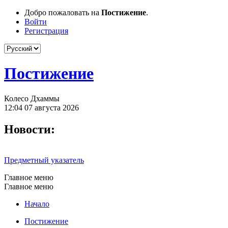
Добро пожаловать на
Постижение
.
Войти
Регистрация
Постижение
Колесо Дхаммы
12:04 07 августа 2026
Новости:
Предметный указатель
Главное меню
Главное меню
Начало
Постижение