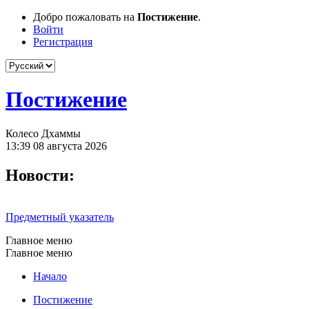
Добро пожаловать на
Постижение
.
Войти
Регистрация
Постижение
Колесо Дхаммы
13:39 08 августа 2026
Новости:
Предметный указатель
Главное меню
Главное меню
Начало
Постижение