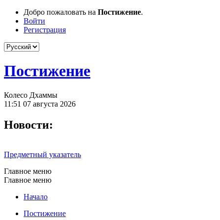
Добро пожаловать на
Постижение
.
Войти
Регистрация
Постижение
Колесо Дхаммы
11:51 07 августа 2026
Новости:
Предметный указатель
Главное меню
Главное меню
Начало
Постижение