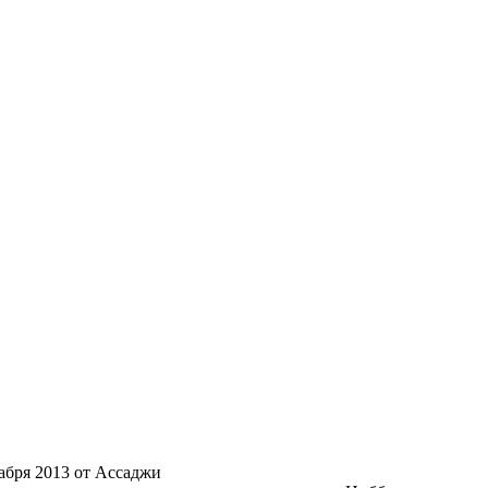
кабря 2013 от Ассаджи