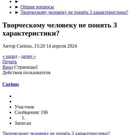
►
►
Общие вопросы
►
Творческому человеку не понять 3 характеристики?
Творческому человеку не понять 3
характеристики?
Автор Curious, 15:20 14 апреля 2024
« назад
-
далее »
Печать
Вниз
Страницы
1
Действия пользователя
Curious
Участник
Сообщения: 196
Записан
Творческому человеку не понять 3 характеристики?