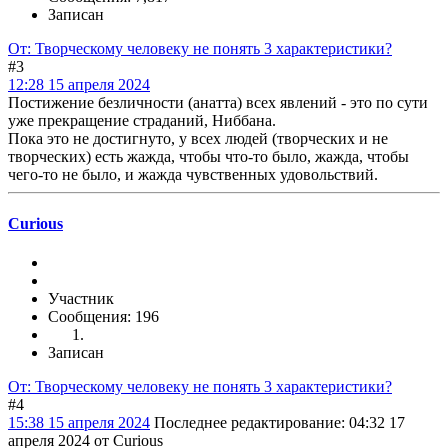
Записан
От: Творческому человеку не понять 3 характеристики?
#3
12:28 15 апреля 2024
Постижение безличности (анатта) всех явлений - это по сути
уже прекращение страданий, Ниббана.
Пока это не достигнуто, у всех людей (творческих и не
творческих) есть жажда, чтобы что-то было, жажда, чтобы
чего-то не было, и жажда чувственных удовольствий.
Curious
Участник
Сообщения: 196
Записан
От: Творческому человеку не понять 3 характеристики?
#4
15:38 15 апреля 2024
Последнее редактирование
: 04:32 17
апреля 2024 от Curious