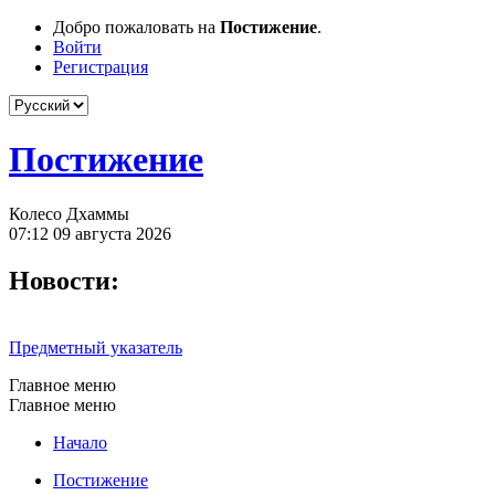
Добро пожаловать на
Постижение
.
Войти
Регистрация
Постижение
Колесо Дхаммы
07:12 09 августа 2026
Новости:
Предметный указатель
Главное меню
Главное меню
Начало
Постижение