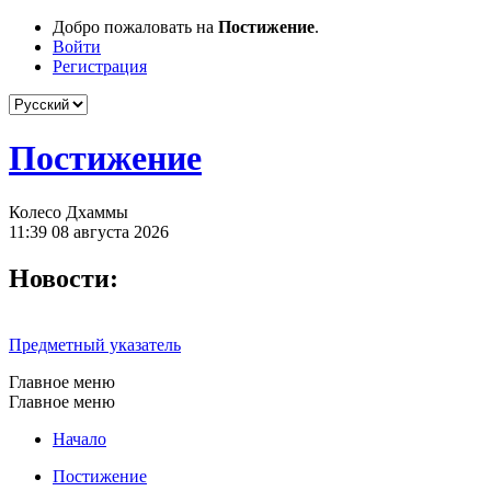
Добро пожаловать на
Постижение
.
Войти
Регистрация
Постижение
Колесо Дхаммы
11:39 08 августа 2026
Новости:
Предметный указатель
Главное меню
Главное меню
Начало
Постижение