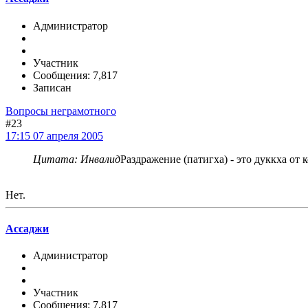
Администратор
Участник
Сообщения: 7,817
Записан
Вопросы неграмотного
#23
17:15 07 апреля 2005
Цитата: Инвалид
Раздражение (патигха) - это дуккха от 
Нет.
Ассаджи
Администратор
Участник
Сообщения: 7,817