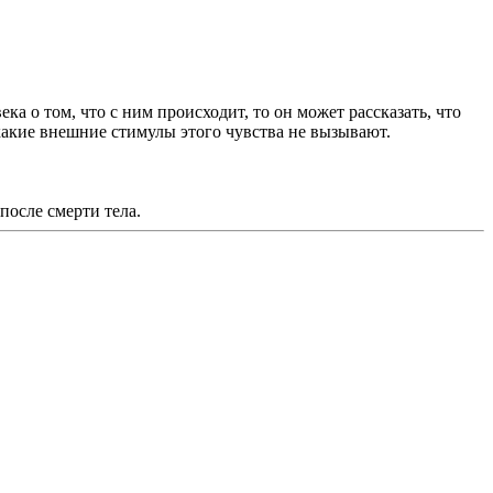
ка о том, что с ним происходит, то он может рассказать, что
икакие внешние стимулы этого чувства не вызывают.
после смерти тела.