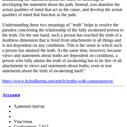
developing the statement about the path. Instead, you abandon the
actual qualities of mind that act as the cause, and develop the actual
qualities of mind that function as the path.
Understanding these two meanings of "truth" helps to resolve the
paradox concerning the relationship of the fully awakened person to
the truth. On the one hand, such a person has reached the truth of a
deathless dimension that is freed from attachments to all things and
is not dependent on any conditions. This is the sense in which such
a person has attained the truth. At the same time, however, because
views and statements about truths are dependent on conditions, a
person who fully attains the truth of awakening has to be free of all
attachments to views and statements about truths, even to true
statements about the truth of awakening itself."
https://www.bcbsdharma.org/article/truths-with-consequences/
Ассаджи
Администратор
Участник
Сообщения: 7,817