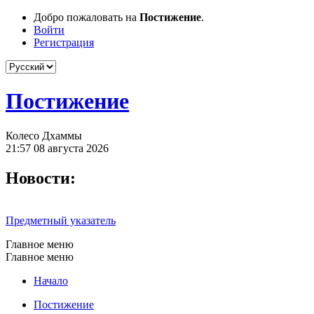
Добро пожаловать на
Постижение
.
Войти
Регистрация
Постижение
Колесо Дхаммы
21:57 08 августа 2026
Новости:
Предметный указатель
Главное меню
Главное меню
Начало
Постижение