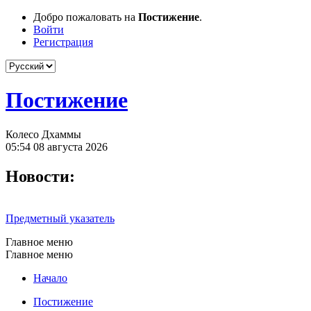
Добро пожаловать на
Постижение
.
Войти
Регистрация
Постижение
Колесо Дхаммы
05:54 08 августа 2026
Новости:
Предметный указатель
Главное меню
Главное меню
Начало
Постижение