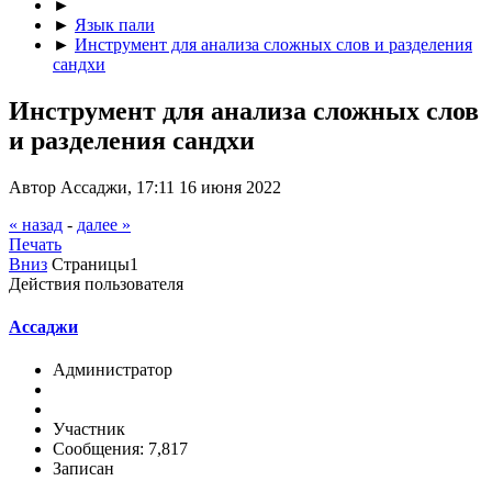
►
►
Язык пали
►
Инструмент для анализа сложных слов и разделения
сандхи
Инструмент для анализа сложных слов
и разделения сандхи
Автор Ассаджи, 17:11 16 июня 2022
« назад
-
далее »
Печать
Вниз
Страницы
1
Действия пользователя
Ассаджи
Администратор
Участник
Сообщения: 7,817
Записан