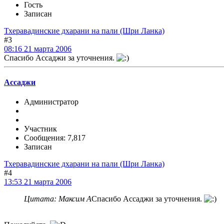
Гость
Записан
Тхеравадинские дхарани на пали (Шри Ланка)
#3
08:16 21 марта 2006
Спасибо Ассаджи за уточнения.
Ассаджи
Администратор
Участник
Сообщения: 7,817
Записан
Тхеравадинские дхарани на пали (Шри Ланка)
#4
13:53 21 марта 2006
Цитата: Максим А
Спасибо Ассаджи за уточнения.