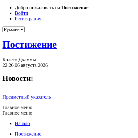
Добро пожаловать на
Постижение
.
Войти
Регистрация
Постижение
Колесо Дхаммы
22:26 06 августа 2026
Новости:
Предметный указатель
Главное меню
Главное меню
Начало
Постижение