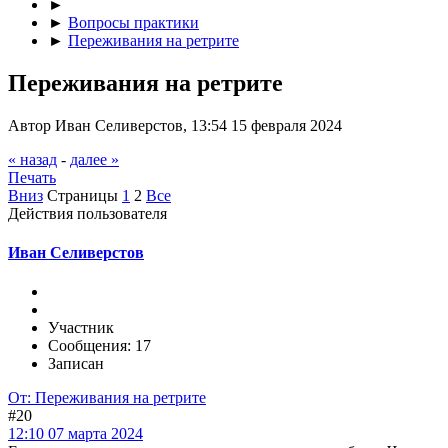
►
►
Вопросы практики
►
Переживания на ретрите
Переживания на ретрите
Автор Иван Селиверстов, 13:54 15 февраля 2024
« назад
-
далее »
Печать
Вниз
Страницы
1
2
Все
Действия пользователя
Иван Селиверстов
Участник
Сообщения: 17
Записан
От: Переживания на ретрите
#20
12:10 07 марта 2024