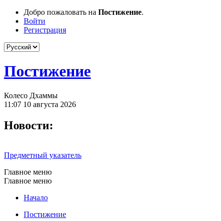
Добро пожаловать на
Постижение
.
Войти
Регистрация
Постижение
Колесо Дхаммы
11:07 10 августа 2026
Новости:
Предметный указатель
Главное меню
Главное меню
Начало
Постижение