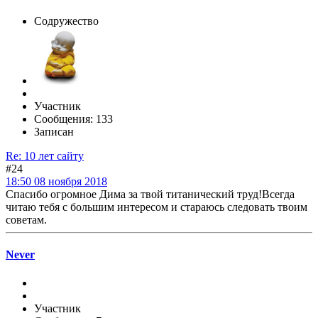
Содружество
Участник
Сообщения: 133
Записан
Re: 10 лет сайту
#24
18:50 08 ноября 2018
Спасибо огромное Дима за твой титанический труд!Всегда
читаю тебя с большим интересом и стараюсь следовать твоим
советам.
Never
Участник