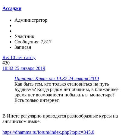
Ассаджи
Администратор
Участник
Сообщения: 7,817
Записан
Re: 10 лет сайту
#30
18:32 25 января 2019
Цитата: Кивал от 19:37 24 января 2019
Как быть тем, кто только становиться на путь
Буддизма? Когда рядом нет общины, в ближайшее
время нет возможности побывать в монастыре?
Есть только интернет.
В Инете регулярно проводятся разнообразные курсы на
английском языке:
https://dhamma.ru/forum/index.php?topic=345.0