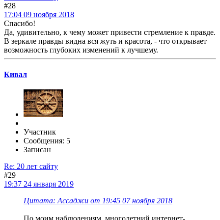
#28
17:04 09 ноября 2018
Спасибо!
Да, удивительно, к чему может привести стремление к правде.
В зеркале правды видна вся жуть и красота, - что открывает
возможность глубоких изменений к лучшему.
Кивал
Участник
Сообщения: 5
Записан
Re: 20 лет сайту
#29
19:37 24 января 2019
Цитата: Ассаджи от 19:45 07 ноября 2018
По моим наблюдениям, многолетний интернет-