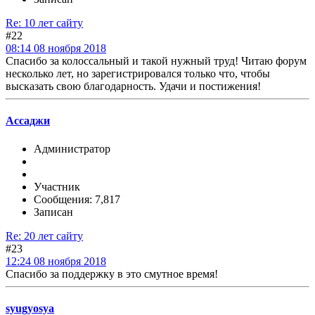
Re: 10 лет сайту
#22
08:14 08 ноября 2018
Спасибо за колоссальный и такой нужный труд! Читаю форум
несколько лет, но зарегистрировался только что, чтобы
высказать свою благодарность. Удачи и постижения!
Ассаджи
Администратор
Участник
Сообщения: 7,817
Записан
Re: 20 лет сайту
#23
12:24 08 ноября 2018
Спасибо за поддержку в это смутное время!
syugyosya