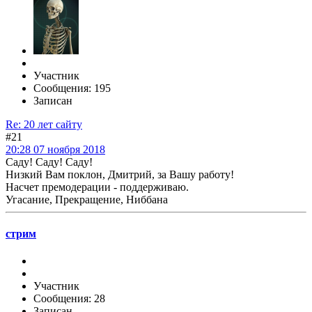
Участник
Сообщения: 195
Записан
Re: 20 лет сайту
#21
20:28 07 ноября 2018
Саду! Саду! Саду!
Низкий Вам поклон, Дмитрий, за Вашу работу!
Насчет премодерации - поддерживаю.
Угасание, Прекращение, Ниббана
стрим
Участник
Сообщения: 28
Записан