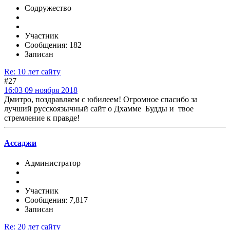
Содружество
Участник
Сообщения: 182
Записан
Re: 10 лет сайту
#27
16:03 09 ноября 2018
Дмитро, поздравляем с юбилеем! Огромное спасибо за
лучший русскоязычный сайт о Дхамме Будды и твое
стремление к правде!
Ассаджи
Администратор
Участник
Сообщения: 7,817
Записан
Re: 20 лет сайту