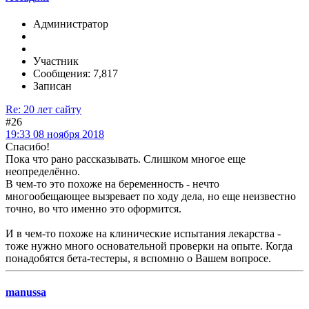
Администратор
Участник
Сообщения: 7,817
Записан
Re: 20 лет сайту
#26
19:33 08 ноября 2018
Спасибо!
Пока что рано рассказывать. Слишком многое еще
неопределённо.
В чем-то это похоже на беременность - нечто
многообещающее вызревает по ходу дела, но еще неизвестно
точно, во что именно это оформится.
И в чем-то похоже на клинические испытания лекарства -
тоже нужно много основательной проверки на опыте. Когда
понадобятся бета-тестеры, я вспомню о Вашем вопросе.
manussa