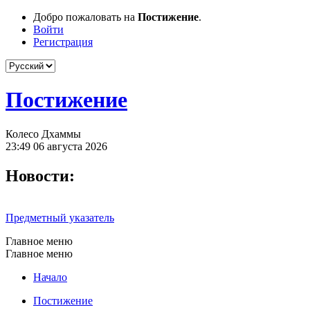
Добро пожаловать на
Постижение
.
Войти
Регистрация
Постижение
Колесо Дхаммы
23:49 06 августа 2026
Новости:
Предметный указатель
Главное меню
Главное меню
Начало
Постижение