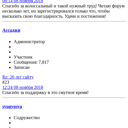
08:14 08 ноября 2018
Спасибо за колоссальный и такой нужный труд! Читаю форум
несколько лет, но зарегистрировался только что, чтобы
высказать свою благодарность. Удачи и постижения!
Ассаджи
Администратор
Участник
Сообщения: 7,817
Записан
Re: 20 лет сайту
#23
12:24 08 ноября 2018
Спасибо за поддержку в это смутное время!
syugyosya
Содружество