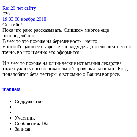
Re: 20 лет сайту
#26
19:33 08 ноября 2018
Спасибо!
Пока что рано рассказывать. Слишком многое еще
неопределённо.
В чем-то это похоже на беременность - нечто
многообещающее вызревает по ходу дела, но еще неизвестно
точно, во что именно это оформится.
И в чем-то похоже на клинические испытания лекарства -
тоже нужно много основательной проверки на опыте. Когда
понадобятся бета-тестеры, я вспомню о Вашем вопросе.
manussa
Содружество
Участник
Сообщения: 182
Записан