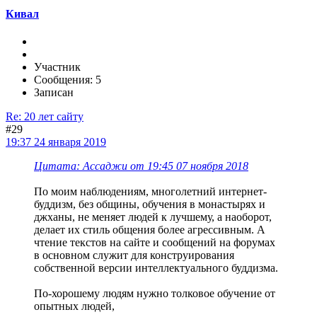
Кивал
Участник
Сообщения: 5
Записан
Re: 20 лет сайту
#29
19:37 24 января 2019
Цитата: Ассаджи от 19:45 07 ноября 2018
По моим наблюдениям, многолетний интернет-
буддизм, без общины, обучения в монастырях и
джханы, не меняет людей к лучшему, а наоборот,
делает их стиль общения более агрессивным. А
чтение текстов на сайте и сообщений на форумах
в основном служит для конструирования
собственной версии интеллектуального буддизма.
По-хорошему людям нужно толковое обучение от
опытных людей,