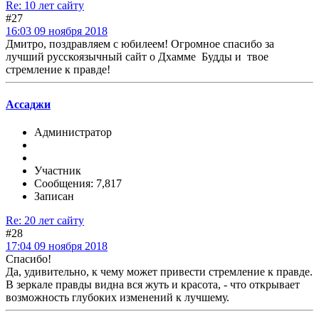
Re: 10 лет сайту
#27
16:03 09 ноября 2018
Дмитро, поздравляем с юбилеем! Огромное спасибо за
лучший русскоязычный сайт о Дхамме Будды и твое
стремление к правде!
Ассаджи
Администратор
Участник
Сообщения: 7,817
Записан
Re: 20 лет сайту
#28
17:04 09 ноября 2018
Спасибо!
Да, удивительно, к чему может привести стремление к правде.
В зеркале правды видна вся жуть и красота, - что открывает
возможность глубоких изменений к лучшему.