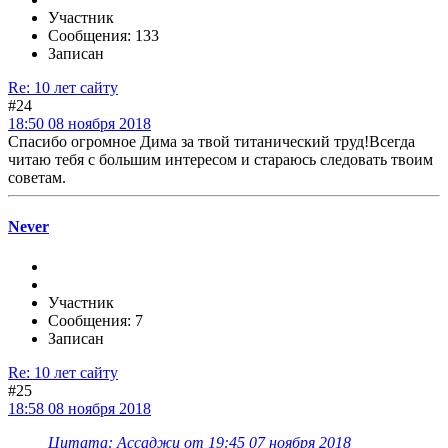
Участник
Сообщения: 133
Записан
Re: 10 лет сайту
#24
18:50 08 ноября 2018
Спасибо огромное Дима за твой титанический труд!Всегда
читаю тебя с большим интересом и стараюсь следовать твоим
советам.
Never
Участник
Сообщения: 7
Записан
Re: 10 лет сайту
#25
18:58 08 ноября 2018
Цитата: Ассаджи от 19:45 07 ноября 2018