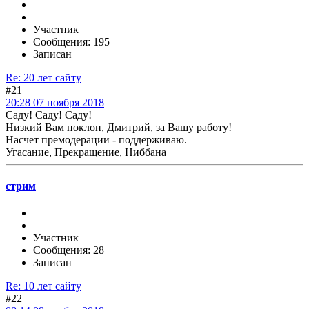
Участник
Сообщения: 195
Записан
Re: 20 лет сайту
#21
20:28 07 ноября 2018
Саду! Саду! Саду!
Низкий Вам поклон, Дмитрий, за Вашу работу!
Насчет премодерации - поддерживаю.
Угасание, Прекращение, Ниббана
стрим
Участник
Сообщения: 28
Записан
Re: 10 лет сайту
#22