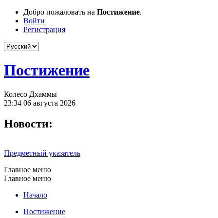
Добро пожаловать на
Постижение
.
Войти
Регистрация
Постижение
Колесо Дхаммы
23:34 06 августа 2026
Новости:
Предметный указатель
Главное меню
Главное меню
Начало
Постижение