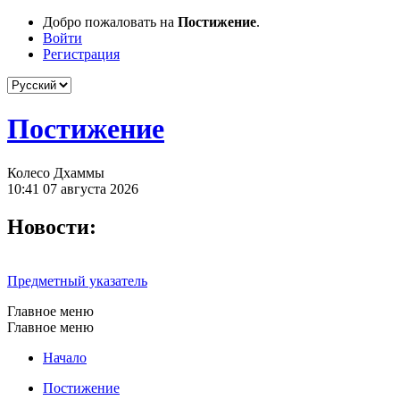
Добро пожаловать на
Постижение
.
Войти
Регистрация
Постижение
Колесо Дхаммы
10:41 07 августа 2026
Новости:
Предметный указатель
Главное меню
Главное меню
Начало
Постижение