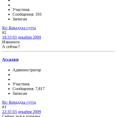
Участник
Сообщения: 193
Записан
Re: Кеваддха сутта
#2
18:33 03 декабря 2009
Извините.
А сейчас?
Ассаджи
Администратор
Участник
Сообщения: 7,817
Записан
Re: Кеваддха сутта
#3
22:35 03 декабря 2009
Сейчас всё в порядке.