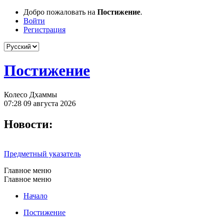
Добро пожаловать на
Постижение
.
Войти
Регистрация
Постижение
Колесо Дхаммы
07:28 09 августа 2026
Новости:
Предметный указатель
Главное меню
Главное меню
Начало
Постижение