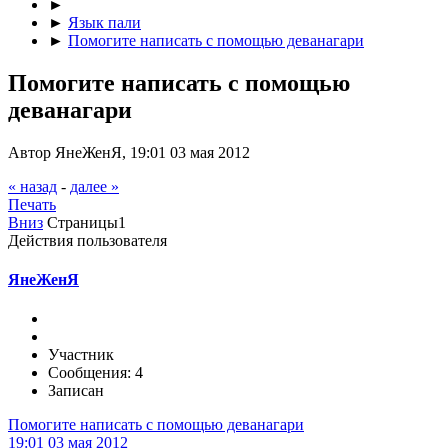
►
►
Язык пали
►
Помогите написать с помощью деванагари
Помогите написать с помощью
деванагари
Автор ЯнеЖенЯ, 19:01 03 мая 2012
« назад
-
далее »
Печать
Вниз
Страницы
1
Действия пользователя
ЯнеЖенЯ
Участник
Сообщения: 4
Записан
Помогите написать с помощью деванагари
19:01 03 мая 2012