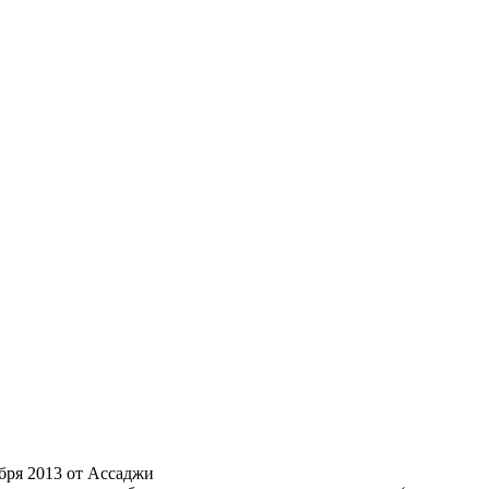
абря 2013 от Ассаджи