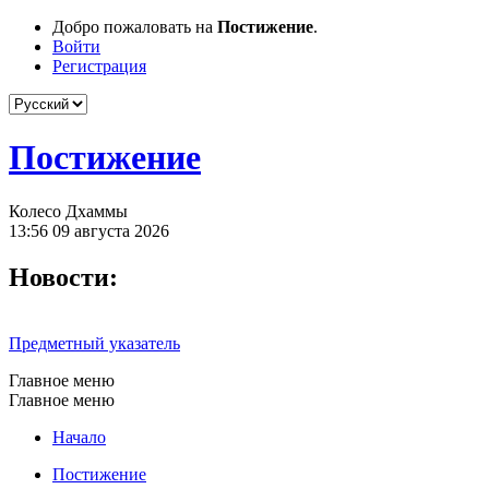
Добро пожаловать на
Постижение
.
Войти
Регистрация
Постижение
Колесо Дхаммы
13:56 09 августа 2026
Новости:
Предметный указатель
Главное меню
Главное меню
Начало
Постижение