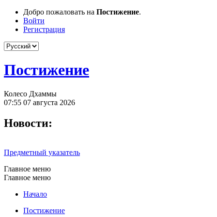
Добро пожаловать на
Постижение
.
Войти
Регистрация
Постижение
Колесо Дхаммы
07:55 07 августа 2026
Новости:
Предметный указатель
Главное меню
Главное меню
Начало
Постижение