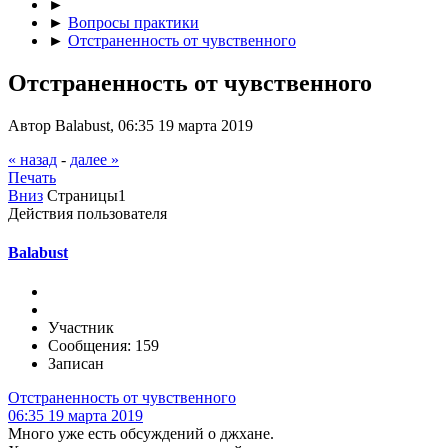
►
►
Вопросы практики
►
Отстраненность от чувственного
Отстраненность от чувственного
Автор Balabust, 06:35 19 марта 2019
« назад
-
далее »
Печать
Вниз
Страницы
1
Действия пользователя
Balabust
Участник
Сообщения: 159
Записан
Отстраненность от чувственного
06:35 19 марта 2019
Много уже есть обсуждений о джхане.