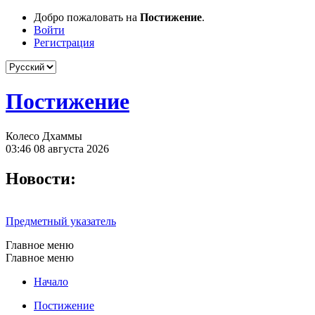
Добро пожаловать на
Постижение
.
Войти
Регистрация
Постижение
Колесо Дхаммы
03:46 08 августа 2026
Новости:
Предметный указатель
Главное меню
Главное меню
Начало
Постижение