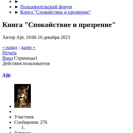
►
►
Пользовательский форум
►
Книга "Спокойствие и прозрение"
Книга "Спокойствие и прозрение"
Автор Ajir, 19:06 16 декабря 2023
« назад
-
далее »
Печать
Вниз
Страницы
1
Действия пользователя
Ajir
Участник
Сообщения: 276
Записан