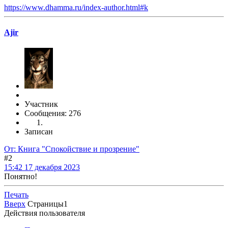
https://www.dhamma.ru/index-author.html#k
Ajir
Участник
Сообщения: 276
Записан
От: Книга "Спокойствие и прозрение"
#2
15:42 17 декабря 2023
Понятно!
Печать
Вверх
Страницы
1
Действия пользователя