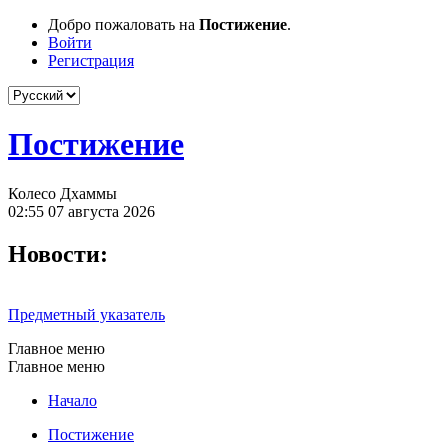
Добро пожаловать на
Постижение
.
Войти
Регистрация
Постижение
Колесо Дхаммы
02:55 07 августа 2026
Новости:
Предметный указатель
Главное меню
Главное меню
Начало
Постижение