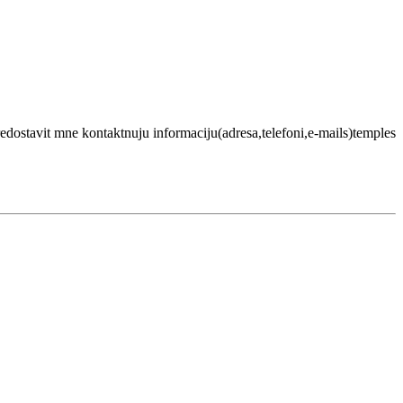
ostavit mne kontaktnuju informaciju(adresa,telefoni,e-mails)temples