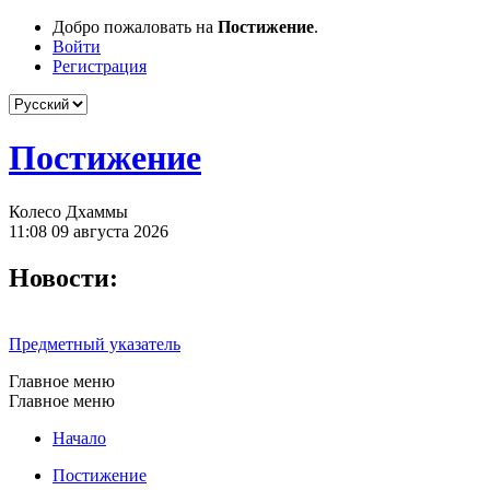
Добро пожаловать на
Постижение
.
Войти
Регистрация
Постижение
Колесо Дхаммы
11:08 09 августа 2026
Новости:
Предметный указатель
Главное меню
Главное меню
Начало
Постижение