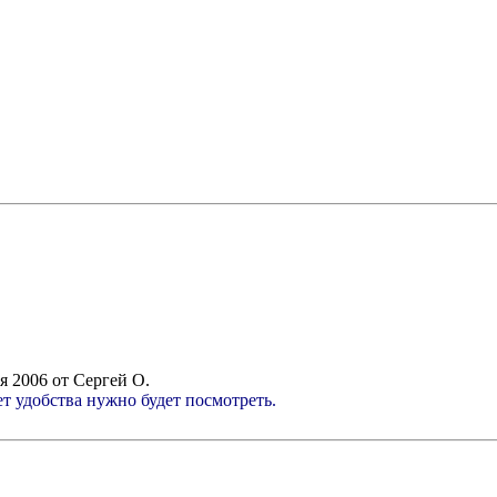
ля 2006 от Сергей О.
т удобства нужно будет посмотреть.