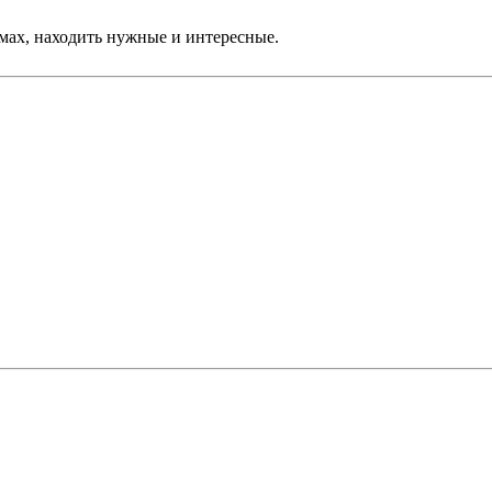
емах, находить нужные и интересные.