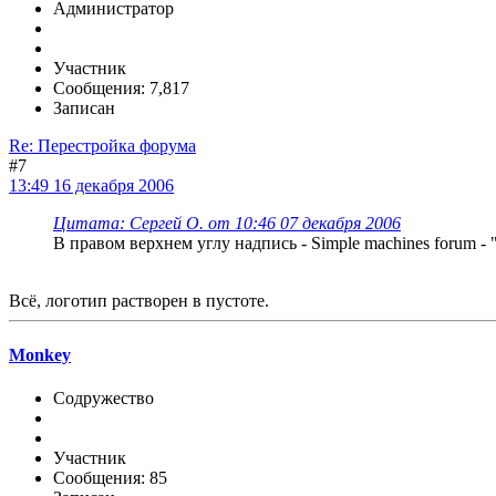
Администратор
Участник
Сообщения: 7,817
Записан
Re: Перестройка форума
#7
13:49 16 декабря 2006
Цитата: Сергей О. от 10:46 07 декабря 2006
В правом верхнем углу надпись - Simple machines forum 
Всё, логотип растворен в пустоте.
Monkey
Содружество
Участник
Сообщения: 85