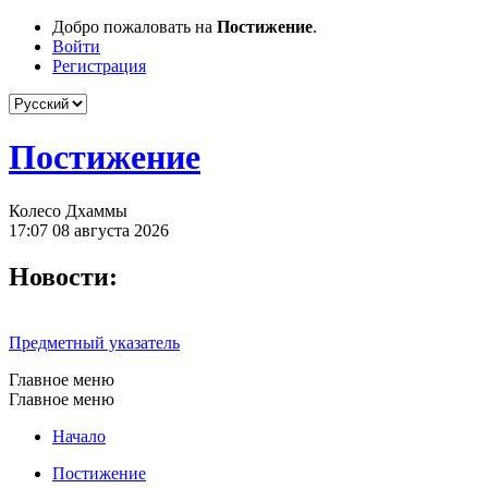
Добро пожаловать на
Постижение
.
Войти
Регистрация
Постижение
Колесо Дхаммы
17:07 08 августа 2026
Новости:
Предметный указатель
Главное меню
Главное меню
Начало
Постижение