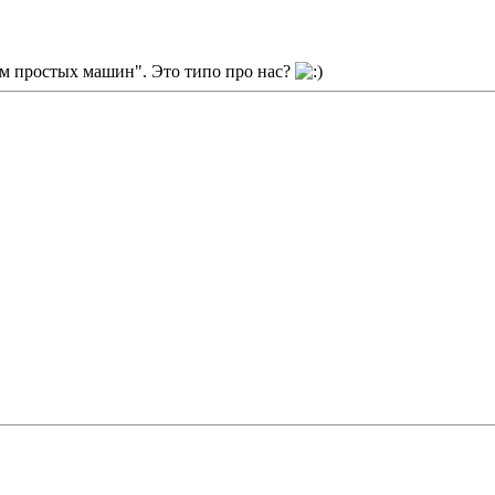
рум простых машин". Это типо про нас?