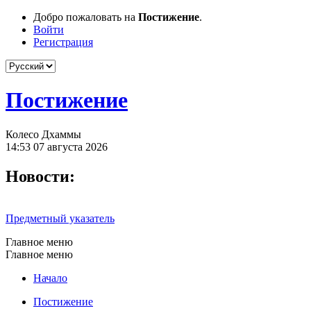
Добро пожаловать на
Постижение
.
Войти
Регистрация
Постижение
Колесо Дхаммы
14:53 07 августа 2026
Новости:
Предметный указатель
Главное меню
Главное меню
Начало
Постижение