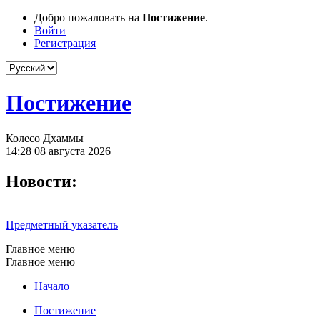
Добро пожаловать на
Постижение
.
Войти
Регистрация
Постижение
Колесо Дхаммы
14:28 08 августа 2026
Новости:
Предметный указатель
Главное меню
Главное меню
Начало
Постижение