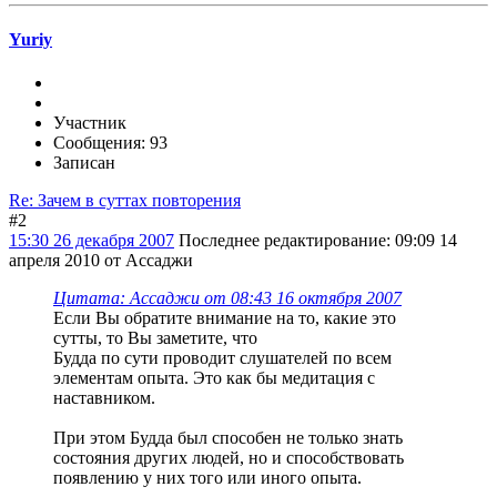
Yuriy
Участник
Сообщения: 93
Записан
Re: Зачем в суттах повторения
#2
15:30 26 декабря 2007
Последнее редактирование
: 09:09 14
апреля 2010 от Ассаджи
Цитата: Ассаджи от 08:43 16 октября 2007
Если Вы обратите внимание на то, какие это
сутты, то Вы заметите, что
Будда по сути проводит слушателей по всем
элементам опыта. Это как бы медитация с
наставником.
При этом Будда был способен не только знать
состояния других людей, но и способствовать
появлению у них того или иного опыта.