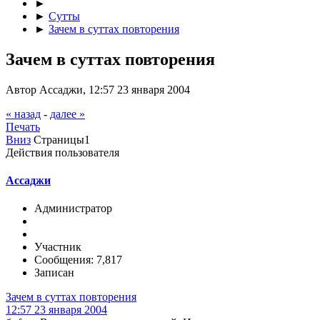
►
►
Сутты
►
Зачем в суттах повторения
Зачем в суттах повторения
Автор Ассаджи, 12:57 23 января 2004
« назад
-
далее »
Печать
Вниз
Страницы
1
Действия пользователя
Ассаджи
Администратор
Участник
Сообщения: 7,817
Записан
Зачем в суттах повторения
12:57 23 января 2004