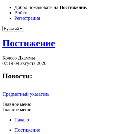
Добро пожаловать на
Постижение
.
Войти
Регистрация
Постижение
Колесо Дхаммы
07:19 09 августа 2026
Новости:
Предметный указатель
Главное меню
Главное меню
Начало
Постижение