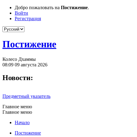
Добро пожаловать на
Постижение
.
Войти
Регистрация
Постижение
Колесо Дхаммы
08:09 09 августа 2026
Новости:
Предметный указатель
Главное меню
Главное меню
Начало
Постижение