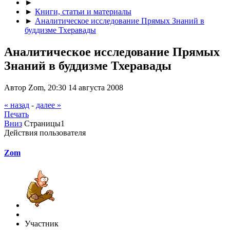
►
►
Книги, статьи и материалы
►
Аналитическое исследование Прямых Знаний в
буддизме Тхеравады
Аналитическое исследование Прямых
Знаний в буддизме Тхеравады
Автор Zom, 20:30 14 августа 2008
« назад
-
далее »
Печать
Вниз
Страницы
1
Действия пользователя
Zom
Участник