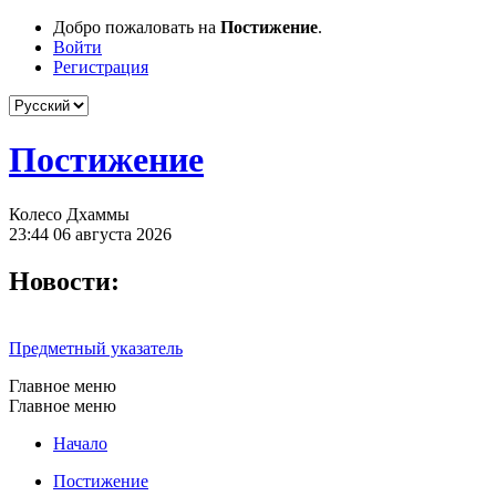
Добро пожаловать на
Постижение
.
Войти
Регистрация
Постижение
Колесо Дхаммы
23:44 06 августа 2026
Новости:
Предметный указатель
Главное меню
Главное меню
Начало
Постижение