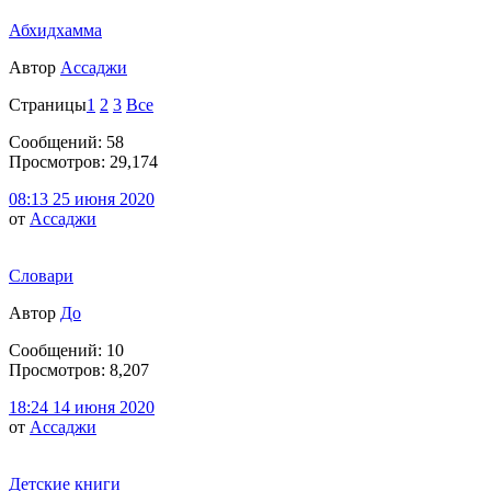
Абхидхамма
Автор
Ассаджи
Страницы
1
2
3
Все
Сообщений: 58
Просмотров: 29,174
08:13 25 июня 2020
от
Ассаджи
Словари
Автор
До
Сообщений: 10
Просмотров: 8,207
18:24 14 июня 2020
от
Ассаджи
Детские книги