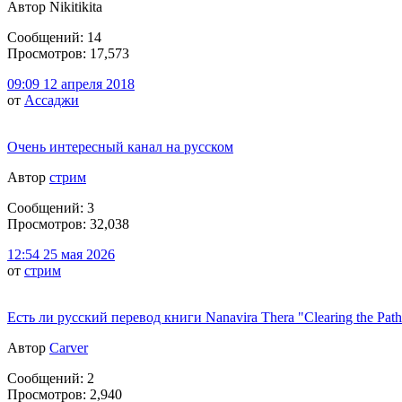
Автор Nikitikita
Сообщений: 14
Просмотров: 17,573
09:09 12 апреля 2018
от
Ассаджи
Очень интересный канал на русском
Автор
стрим
Сообщений: 3
Просмотров: 32,038
12:54 25 мая 2026
от
стрим
Есть ли русский перевод книги Nanavira Thera "Clearing the Pat
Автор
Carver
Сообщений: 2
Просмотров: 2,940