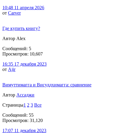
10:48 11 апреля 2026
от
Carver
Где купить книгу?
Автор Alex
Сообщений: 5
Просмотров: 10,607
16:35 17 декабря 2023
от
Ajir
Вимуттимагга и Висуддхимагга: сравнение
Автор
Ассаджи
Страницы
1
2
3
Все
Сообщений: 55
Просмотров: 31,120
17:07 11 декабря 2023