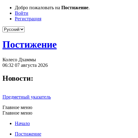
Добро пожаловать на
Постижение
.
Войти
Регистрация
Постижение
Колесо Дхаммы
06:32 07 августа 2026
Новости:
Предметный указатель
Главное меню
Главное меню
Начало
Постижение