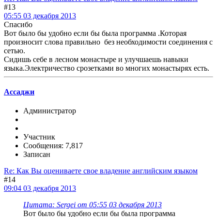
#13
05:55 03 декабря 2013
Спасибо
Вот было бы удобно если бы была программа .Которая
произносит слова правильно без необходимости соединения с
сетью.
Сидишь себе в лесном монастыре и улучшаешь навыки
языка.Электричество срозетками во многих монастырях есть.
Ассаджи
Администратор
Участник
Сообщения: 7,817
Записан
Re: Как Вы оцениваете свое владение английским языком
#14
09:04 03 декабря 2013
Цитата: Sergei от 05:55 03 декабря 2013
Вот было бы удобно если бы была программа