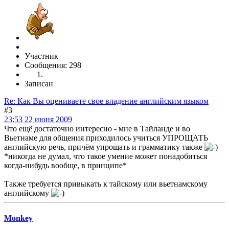
Участник
Сообщения: 298
Записан
Re: Как Вы оцениваете свое владение английским языком
#3
23:53 22 июня 2009
Что ещё достаточно интересно - мне в Тайланде и во
Вьетнаме для общения приходилось учиться УПРОЩАТЬ
английскую речь, причём упрощать и грамматику также
*никогда не думал, что такое умение может понадобиться
когда-нибудь вообще, в принципе*
Также требуется привыкать к тайскому или вьетнамскому
английскому
Monkey