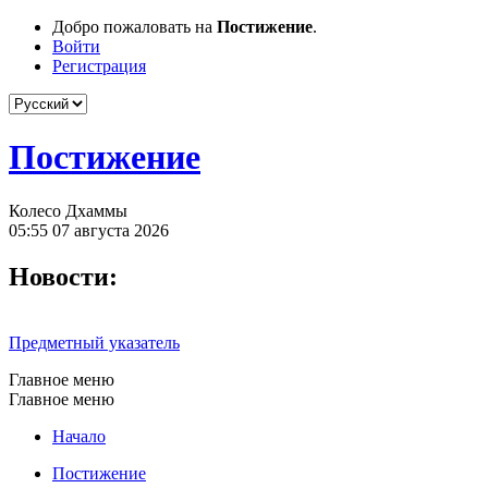
Добро пожаловать на
Постижение
.
Войти
Регистрация
Постижение
Колесо Дхаммы
05:55 07 августа 2026
Новости:
Предметный указатель
Главное меню
Главное меню
Начало
Постижение