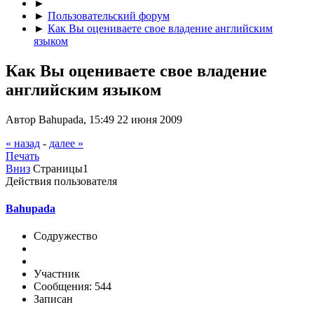
►
►
Пользовательский форум
►
Как Вы оцениваете свое владение английским
языком
Как Вы оцениваете свое владение
английским языком
Автор Bahupada, 15:49 22 июня 2009
« назад
-
далее »
Печать
Вниз
Страницы
1
Действия пользователя
Bahupada
Содружество
Участник
Сообщения: 544
Записан