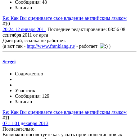
Сообщения: 48
Записан
Re: Как Вы оцениваете свое владение английским языком
#10
20:24 12 января 2011
Последнее редактирование
: 08:56 08
сентября 2011 от арта
Дмитрий, ссылка не работает.
(а вот так -
http://www.franklang.ru/
- работает
)
Sergei
Содружество
Участник
Сообщения: 129
Записан
Re: Как Вы оцениваете свое владение английским языком
#11
07:11 01 декабря 2013
Познавательно.
Возможно посоветуете как узнать произношение новых