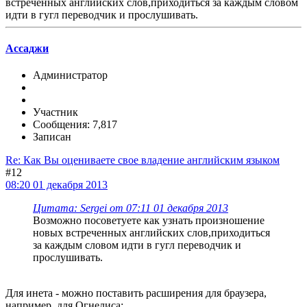
встреченных английских слов,приходиться за каждым словом
идти в гугл переводчик и прослушивать.
Ассаджи
Администратор
Участник
Сообщения: 7,817
Записан
Re: Как Вы оцениваете свое владение английским языком
#12
08:20 01 декабря 2013
Цитата: Sergei от 07:11 01 декабря 2013
Возможно посоветуете как узнать произношение
новых встреченных английских слов,приходиться
за каждым словом идти в гугл переводчик и
прослушивать.
Для инета - можно поставить расширения для браузера,
например, для Огнелиса: