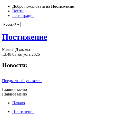
Добро пожаловать на
Постижение
.
Войти
Регистрация
Постижение
Колесо Дхаммы
13:48 08 августа 2026
Новости:
Предметный указатель
Главное меню
Главное меню
Начало
Постижение