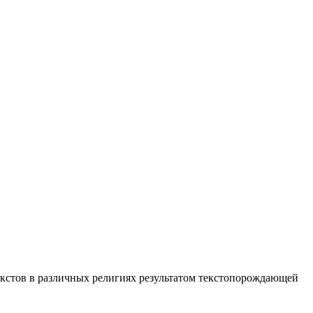
екстов в различных религиях результатом текстопорождающей