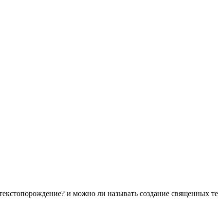
 текстопорождение? и можно ли называть создание священных т