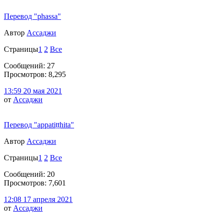
Перевод "phassa"
Автор
Ассаджи
Страницы
1
2
Все
Сообщений: 27
Просмотров: 8,295
13:59 20 мая 2021
от
Ассаджи
Перевод "appatiṭṭhita"
Автор
Ассаджи
Страницы
1
2
Все
Сообщений: 20
Просмотров: 7,601
12:08 17 апреля 2021
от
Ассаджи