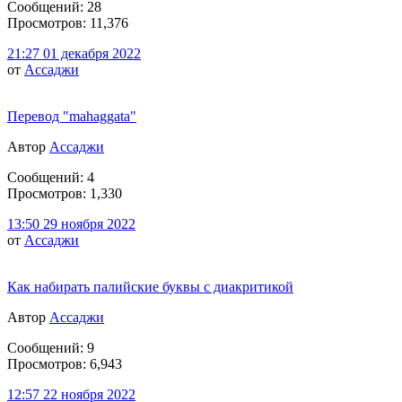
Сообщений: 28
Просмотров: 11,376
21:27 01 декабря 2022
от
Ассаджи
Перевод "mahaggata"
Автор
Ассаджи
Сообщений: 4
Просмотров: 1,330
13:50 29 ноября 2022
от
Ассаджи
Как набирать палийские буквы с диакритикой
Автор
Ассаджи
Сообщений: 9
Просмотров: 6,943
12:57 22 ноября 2022