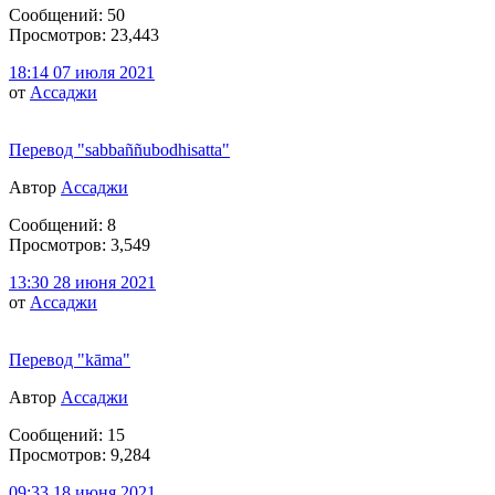
Сообщений: 50
Просмотров: 23,443
18:14 07 июля 2021
от
Ассаджи
Перевод "sabbaññubodhisatta"
Автор
Ассаджи
Сообщений: 8
Просмотров: 3,549
13:30 28 июня 2021
от
Ассаджи
Перевод "kāma"
Автор
Ассаджи
Сообщений: 15
Просмотров: 9,284
09:33 18 июня 2021