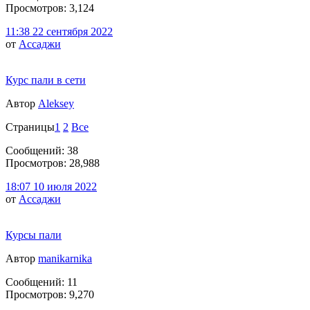
Просмотров: 3,124
11:38 22 сентября 2022
от
Ассаджи
Курс пали в сети
Автор
Aleksey
Страницы
1
2
Все
Сообщений: 38
Просмотров: 28,988
18:07 10 июля 2022
от
Ассаджи
Курсы пали
Автор
manikarnika
Сообщений: 11
Просмотров: 9,270