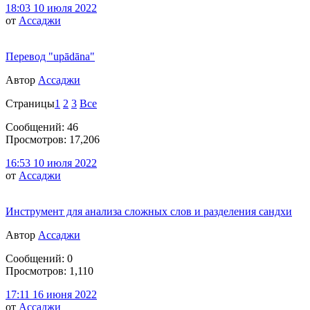
18:03 10 июля 2022
от
Ассаджи
Перевод "upādāna"
Автор
Ассаджи
Страницы
1
2
3
Все
Сообщений: 46
Просмотров: 17,206
16:53 10 июля 2022
от
Ассаджи
Инструмент для анализа сложных слов и разделения сандхи
Автор
Ассаджи
Сообщений: 0
Просмотров: 1,110
17:11 16 июня 2022
от
Ассаджи