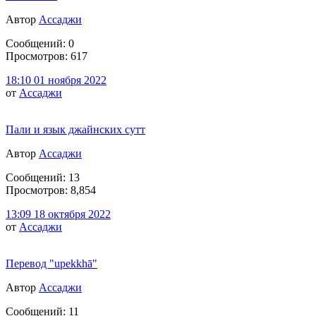
Автор
Ассаджи
Сообщений: 0
Просмотров: 617
18:10 01 ноября 2022
от
Ассаджи
Пали и язык джайнских сутт
Автор
Ассаджи
Сообщений: 13
Просмотров: 8,854
13:09 18 октября 2022
от
Ассаджи
Перевод "upekkhā"
Автор
Ассаджи
Сообщений: 11