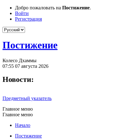
Добро пожаловать на
Постижение
.
Войти
Регистрация
Постижение
Колесо Дхаммы
07:55 07 августа 2026
Новости:
Предметный указатель
Главное меню
Главное меню
Начало
Постижение