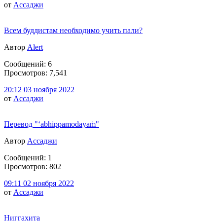
от
Ассаджи
Всем буддистам необходимо учить пали?
Автор
Alert
Сообщений: 6
Просмотров: 7,541
20:12 03 ноября 2022
от
Ассаджи
Перевод "‘abhippamodayaṁ"
Автор
Ассаджи
Сообщений: 1
Просмотров: 802
09:11 02 ноября 2022
от
Ассаджи
Ниггахита