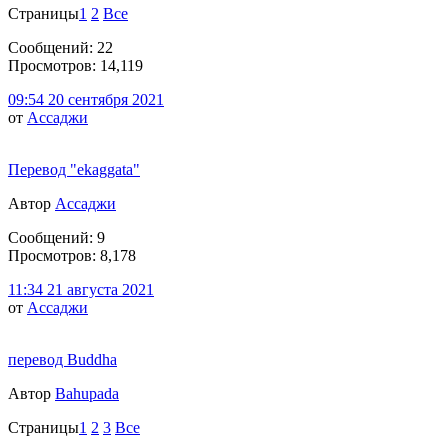
Страницы
1
2
Все
Сообщений: 22
Просмотров: 14,119
09:54 20 сентября 2021
от
Ассаджи
Перевод "ekaggata"
Автор
Ассаджи
Сообщений: 9
Просмотров: 8,178
11:34 21 августа 2021
от
Ассаджи
перевод Buddha
Автор
Bahupada
Страницы
1
2
3
Все