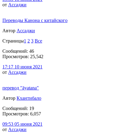
от
Ассаджи
Переводы Канона с китайского
Автор
Ассаджи
Страницы
1
2
3
Все
Сообщений: 46
Просмотров: 25,542
17:17 10 июня 2021
от
Ассаджи
перевод "āyatana"
Автор
Кхантибало
Сообщений: 19
Просмотров: 6,057
09:53 05 июня 2021
от
Ассаджи